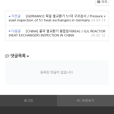
목록
이전글
[GERMANY] 독일 열교환기 51대 구조검사 / Pressure v
essel inspection of 51 heat exchangers in Germany
20.03.13
다음글
[CHINA] 중국 열교환기 용접검사(KEA) / G/L REACTOR
(HEAT EXCHANGER) INSPECTION IN CHINA
20.02.12
댓글목록
등록된 댓글이 없습니다.
로그인
PC 버전보기