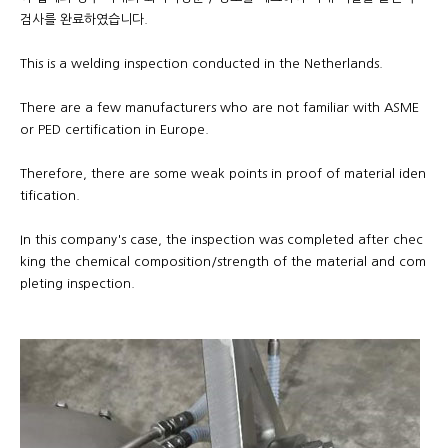
검사를 완료하였습니다.
This is a welding inspection conducted in the Netherlands.
There are a few manufacturers who are not familiar with ASME
or PED certification in Europe.
Therefore, there are some weak points in proof of material iden
tification.
In this company's case, the inspection was completed after chec
king the chemical composition/strength of the material and com
pleting inspection.