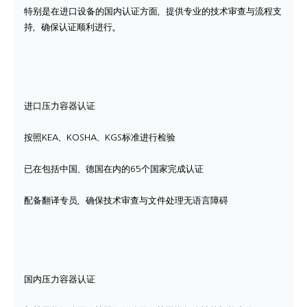
特别是在进口设备的国内认证方面，提供专业的技术审查与流程支
持，确保认证顺利进行。
进口压力容器认证
按照KEA、KOSHA、KGS标准进行检验
已在包括中国、德国在内的65个国家完成认证
配备翻译专员，确保技术审查与文件处理无语言障碍
国内压力容器认证