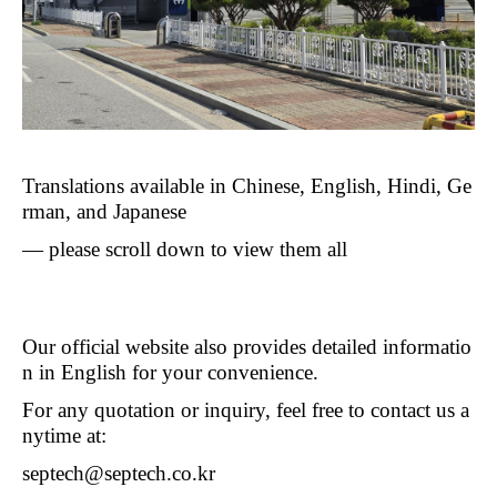
Translations available in Chinese, English, Hindi, Ge
rman, and Japanese
—
please scroll down to view them all
Our official website also provides detailed informatio
n in English for your convenience.
For any quotation or inquiry, feel free to contact us a
nytime at:
septech@septech.co.kr