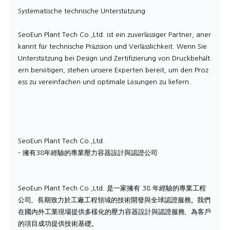
Systematische technische Unterstützung
SeoEun Plant Tech Co.,Ltd. ist ein zuverlässiger Partner, aner
kannt für technische Präzision und Verlässlichkeit. Wenn Sie
Unterstützung bei Design und Zertifizierung von Druckbehält
ern benötigen, stehen unsere Experten bereit, um den Proz
ess zu vereinfachen und optimale Lösungen zu liefern.
SeoEun Plant Tech Co.,Ltd.
– 擁有38年經驗的專業壓力容器設計與認證公司
SeoEun Plant Tech Co.,Ltd. 是一家擁有 38 年經驗的專業工程
公司，長期致力於工廠工程領域的技術開發與全球認證服務。我們
在國內外工業現場提供多樣化的壓力容器設計與認證服務，為客戶
的項目成功提供技術基礎。