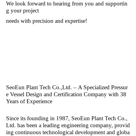
We look forward to hearing from you and supportin
g your project
needs with precision and expertise!
SeoEun Plant Tech Co.,Ltd.
–
A Specialized Pressur
e Vessel Design and Certification Company with 38
Years of Experience
Since its founding in 1987, SeoEun Plant Tech Co.,
Ltd. has been a leading engineering company, provid
ing continuous technological development and globa