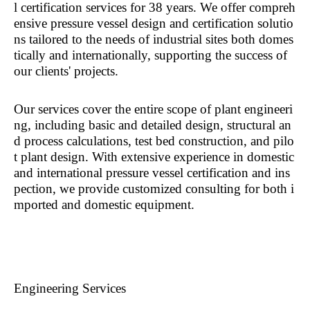
l certification services for 38 years. We offer compreh
ensive pressure vessel design and certification solutio
ns tailored to the needs of industrial sites both domes
tically and internationally, supporting the success of
our clients' projects.
Our services cover the entire scope of plant engineeri
ng, including basic and detailed design, structural an
d process calculations, test bed construction, and pilo
t plant design. With extensive experience in domestic
and international pressure vessel certification and ins
pection, we provide customized consulting for both i
mported and domestic equipment.
Engineering Services