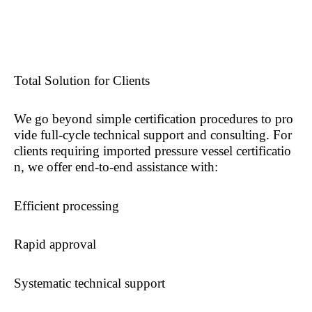
Total Solution for Clients
We go beyond simple certification procedures to pro
vide full-cycle technical support and consulting. For
clients requiring imported pressure vessel certificatio
n, we offer end-to-end assistance with:
Efficient processing
Rapid approval
Systematic technical support