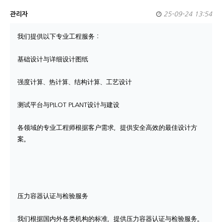
관리자
25-09-24 13:54
我们提供以下专业工程服务：
基础设计与详细设计图纸
强度计算、热计算、结构计算、工艺设计
测试平台与PILOT PLANT设计与建设
各领域的专业工程师根据客户需求，提供安全高效的最佳设计方
案。
压力容器认证与检验服务
我们根据国内外各类机构的标准，提供压力容器认证与检验服务。