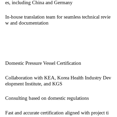
es, including China and Germany
In-house translation team for seamless technical revie
w and documentation
Domestic Pressure Vessel Certification
Collaboration with KEA, Korea Health Industry Dev
elopment Institute, and KGS
Consulting based on domestic regulations
Fast and accurate certification aligned with project ti