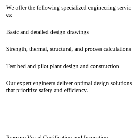
We offer the following specialized engineering servic
es:
Basic and detailed design drawings
Strength, thermal, structural, and process calculations
Test bed and pilot plant design and construction
Our expert engineers deliver optimal design solutions
that prioritize safety and efficiency.
Pressure Vessel Certification and Inspection