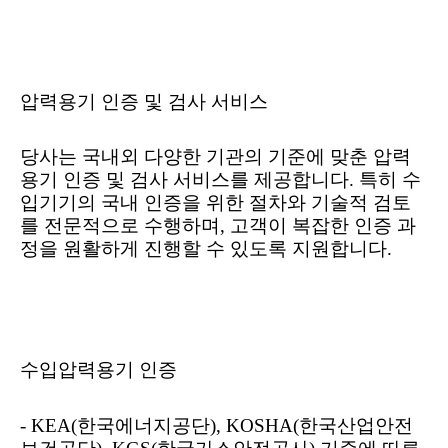
압력용기 인증 및 검사 서비스
당사는 국내외 다양한 기관의 기준에 맞춘 압력
용기 인증 및 검사 서비스를 제공합니다
.
특히 수
입기기의 국내 인증을 위한 절차와 기술적 검토
를 전문적으로 수행하며
,
고객이 복잡한 인증 과
정을 원활하게 진행할 수 있도록 지원합니다
.
수입압력용기 인증
- KEA(
한국에너지공단
), KOSHA(
한국산업안전