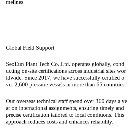
melines
Global Field Support
SeoEun Plant Tech Co.,Ltd. operates globally, cond
ucting on-site certifications across industrial sites wor
ldwide. Since 2017, we have successfully certified o
ver 2,600 pressure vessels in more than 65 countries.
Our overseas technical staff spend over 360 days a ye
ar on international assignments, ensuring timely and
precise certification tailored to local conditions. This
approach reduces costs and enhances reliability.