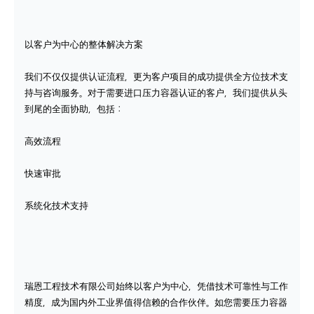
以客户为中心的整体解决方案
我们不仅仅提供认证流程，更为客户项目的成功提供全方位技术支
持与咨询服务。对于需要进口压力容器认证的客户，我们提供从头
到尾的全面协助，包括：
高效流程
快速审批
系统化技术支持
瑞恩工程技术有限公司始终以客户为中心，凭借技术可靠性与工作
精度，成为国内外工业界值得信赖的合作伙伴。如您需要压力容器