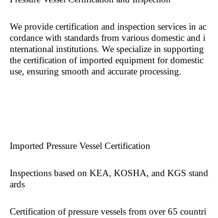
We provide certification and inspection services in ac
cordance with standards from various domestic and i
nternational institutions. We specialize in supporting
the certification of imported equipment for domestic
use, ensuring smooth and accurate processing.
Imported Pressure Vessel Certification
Inspections based on KEA, KOSHA, and KGS stand
ards
Certification of pressure vessels from over 65 countri