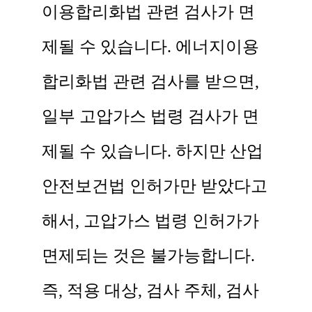
이용합리화법 관련 검사가 면
제될 수 있습니다. 에너지이용
합리화법 관련 검사를 받으면,
일부 고압가스 법령 검사가 면
제될 수 있습니다. 하지만 산업
안전보건법 인허가만 받았다고
해서, 고압가스 법령 인허가가
면제되는 것은 불가능합니다.
즉, 적용 대상, 검사 주체, 검사