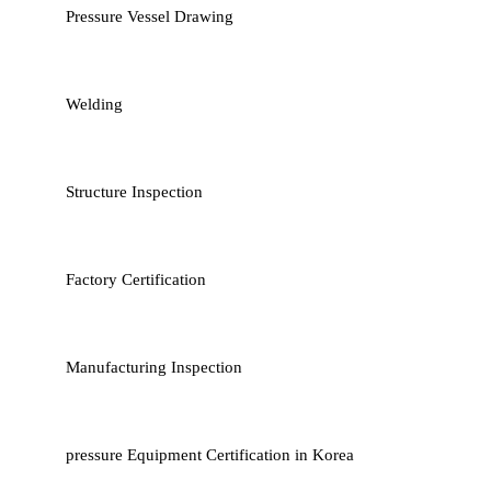
Pressure Vessel Drawing
Welding
Structure Inspection
Factory Certification
Manufacturing Inspection
pressure Equipment Certification in Korea