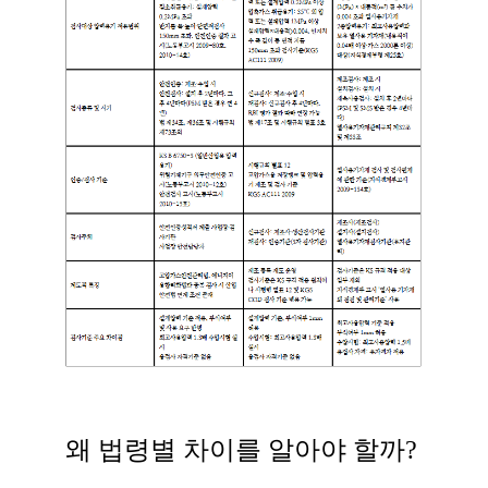
왜 법령별 차이를 알아야 할까?