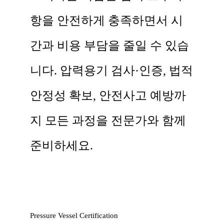
항을 안전하게 충족하면서 시
간과 비용 부담을 줄일 수 있습
니다. 압력용기 검사·인증, 법적
안정성 확보, 안전사고 예방까
지 모든 과정을 전문가와 함께
준비하세요.
Pressure Vessel Certification