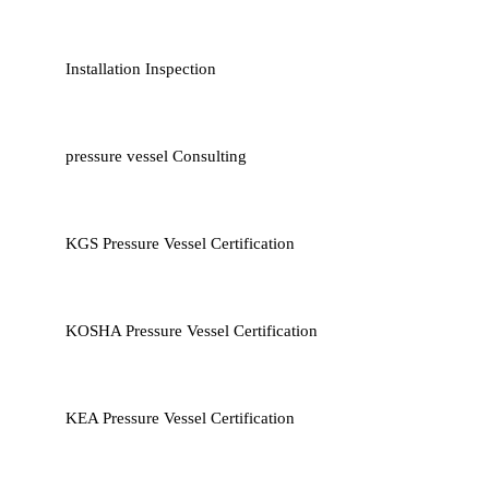
Installation Inspection
pressure vessel Consulting
KGS Pressure Vessel Certification
KOSHA Pressure Vessel Certification
KEA Pressure Vessel Certification