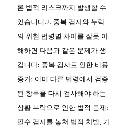
론 법적 리스크까지 발생할 수
있습니다. ​ 2. 중복 검사와 누락
의 위험 법령별 차이를 잘못 이
해하면 다음과 같은 문제가 생
깁니다: 중복 검사로 인한 비용
증가: 이미 다른 법령에서 검증
된 항목을 다시 검사해야 하는
상황 누락으로 인한 법적 문제:
필수 검사를 놓쳐 법적 처벌, 가