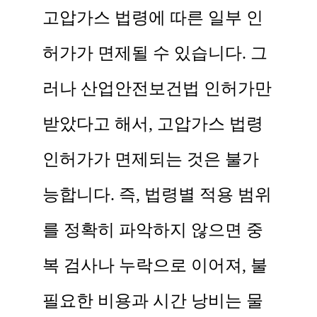
고압가스 법령에 따른 일부 인
허가가 면제될 수 있습니다. 그
러나 산업안전보건법 인허가만
받았다고 해서, 고압가스 법령
인허가가 면제되는 것은 불가
능합니다. 즉, 법령별 적용 범위
를 정확히 파악하지 않으면 중
복 검사나 누락으로 이어져, 불
필요한 비용과 시간 낭비는 물