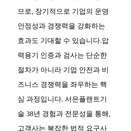
므로, 장기적으로 기업의 운영
안정성과 경쟁력을 강화하는
효과도 기대할 수 있습니다. ​ 압
력용기 인증과 검사는 단순한
절차가 아니라 기업 안전과 비
즈니스 경쟁력을 좌우하는 핵
심 과정입니다. 서은플랜트기
술 38년 경험과 전문성을 통해,
고객사는 복잡한 법적 요구사