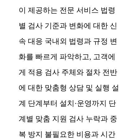
이 제공하는 전문 서비스 법령
별 검사 기준과 변화에 대한 신
속 대응 국내외 법령과 규정 변
화를 빠르게 파악하고, 고객에
게 적용 검사 주체와 절차 전반
에 대한 맞춤형 상담 및 실행 설
계 단계부터 설치·운영까지 단
계별 맞춤 지원 검사 누락과 중
복 방지 불필요한 비용과 시간