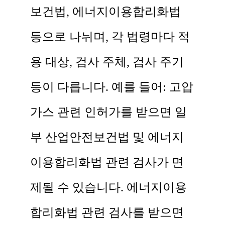
보건법, 에너지이용합리화법
등으로 나뉘며, 각 법령마다 적
용 대상, 검사 주체, 검사 주기
등이 다릅니다. 예를 들어: 고압
가스 관련 인허가를 받으면 일
부 산업안전보건법 및 에너지
이용합리화법 관련 검사가 면
제될 수 있습니다. 에너지이용
합리화법 관련 검사를 받으면