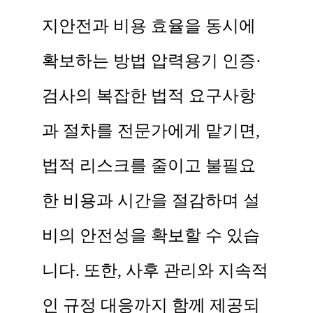
지 ​ ​ 안전과 비용 효율을 동시에
확보하는 방법 압력용기 인증·
검사의 복잡한 법적 요구사항
과 절차를 전문가에게 맡기면,
법적 리스크를 줄이고 불필요
한 비용과 시간을 절감하며 설
비의 안전성을 확보할 수 있습
니다. 또한, 사후 관리와 지속적
인 규정 대응까지 함께 제공되