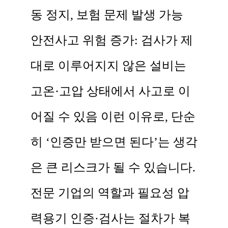
동 정지, 보험 문제 발생 가능
안전사고 위험 증가: 검사가 제
대로 이루어지지 않은 설비는
고온·고압 상태에서 사고로 이
어질 수 있음 이런 이유로, 단순
히 ‘인증만 받으면 된다’는 생각
은 큰 리스크가 될 수 있습니다. ​ ​
전문 기업의 역할과 필요성 압
력용기 인증·검사는 절차가 복