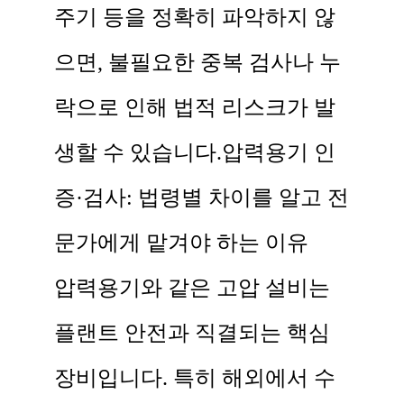
주기 등을 정확히 파악하지 않
으면, 불필요한 중복 검사나 누
락으로 인해 법적 리스크가 발
생할 수 있습니다. ​ ​ 압력용기 인
증·검사: 법령별 차이를 알고 전
문가에게 맡겨야 하는 이유
압력용기와 같은 고압 설비는
플랜트 안전과 직결되는 핵심
장비입니다. 특히 해외에서 수