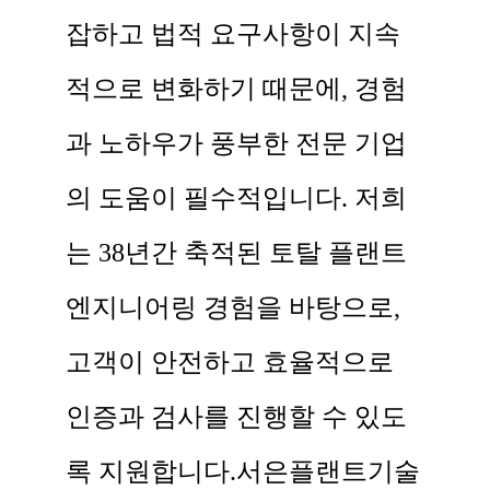
잡하고 법적 요구사항이 지속
적으로 변화하기 때문에, 경험
과 노하우가 풍부한 전문 기업
의 도움이 필수적입니다. 저희
는 38년간 축적된 토탈 플랜트
엔지니어링 경험을 바탕으로,
고객이 안전하고 효율적으로
인증과 검사를 진행할 수 있도
록 지원합니다. ​ 서은플랜트기술