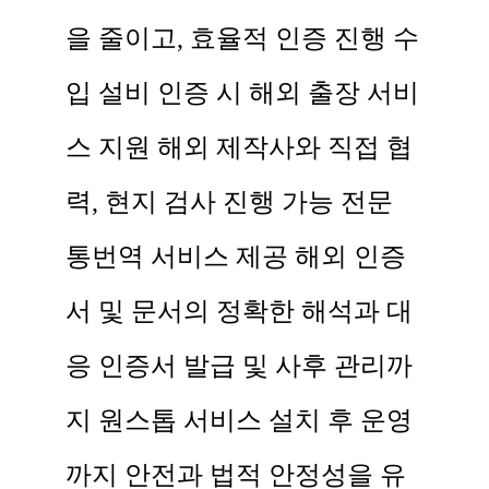
을 줄이고, 효율적 인증 진행 수
입 설비 인증 시 해외 출장 서비
스 지원 해외 제작사와 직접 협
력, 현지 검사 진행 가능 전문
통번역 서비스 제공 해외 인증
서 및 문서의 정확한 해석과 대
응 인증서 발급 및 사후 관리까
지 원스톱 서비스 설치 후 운영
까지 안전과 법적 안정성을 유