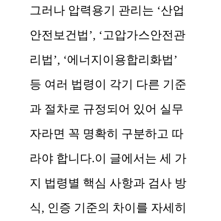
그러나 압력용기 관리는 ‘산업
안전보건법’, ‘고압가스안전관
리법’, ‘에너지이용합리화법’
등 여러 법령이 각기 다른 기준
과 절차로 규정되어 있어 실무
자라면 꼭 명확히 구분하고 따
라야 합니다. ​ 이 글에서는 세 가
지 법령별 핵심 사항과 검사 방
식, 인증 기준의 차이를 자세히