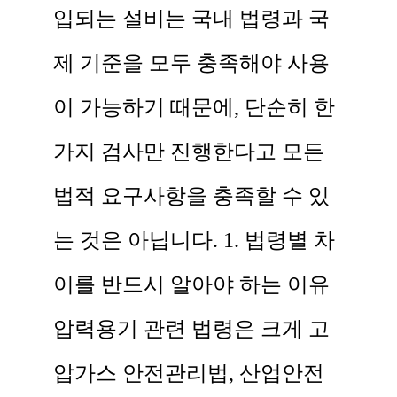
입되는 설비는 국내 법령과 국
제 기준을 모두 충족해야 사용
이 가능하기 때문에, 단순히 한
가지 검사만 진행한다고 모든
법적 요구사항을 충족할 수 있
는 것은 아닙니다. 1. 법령별 차
이를 반드시 알아야 하는 이유
압력용기 관련 법령은 크게 고
압가스 안전관리법, 산업안전