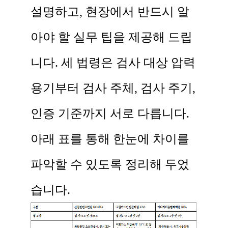
설명하고, 현장에서 반드시 알
아야 할 실무 팁을 제공해 드립
니다. 세 법령은 검사 대상 압력
용기부터 검사 주체, 검사 주기,
인증 기준까지 서로 다릅니다.
아래 표를 통해 한눈에 차이를
파악할 수 있도록 정리해 두었
습니다.