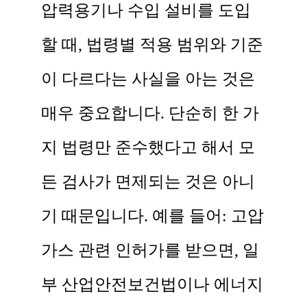
압력용기나 수입 설비를 도입
할 때, 법령별 적용 범위와 기준
이 다르다는 사실을 아는 것은
매우 중요합니다. 단순히 한 가
지 법령만 준수했다고 해서 모
든 검사가 면제되는 것은 아니
기 때문입니다. 예를 들어: 고압
가스 관련 인허가를 받으면, 일
부 산업안전보건법이나 에너지