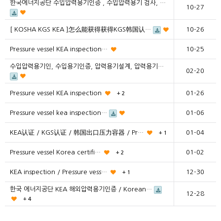
한국에너지공단 수입압력용기인증 , 수입압력용기 검사, …
10-27
[ KOSHA KGS KEA ]怎么能获得获得KGS韩国认…
10-26
Pressure vessel KEA inspection…
10-25
수입압력용기인, 수입용기인증, 압력용기설계, 압력용기…
02-20
Pressure vessel KEA inspection
01-26
+ 2
Pressure vessel kea inspection…
01-06
KEA认证 / KGS认证 / 韩国出口压力容器 / Pr…
01-04
+ 1
Pressure vessel Korea certifi…
01-02
+ 2
KEA inspection / Pressure vess…
12-30
+ 1
한국 에너지공단 KEA 해외압력용기인증 / Korean…
12-28
+ 4